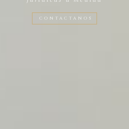
CONTACTANOS