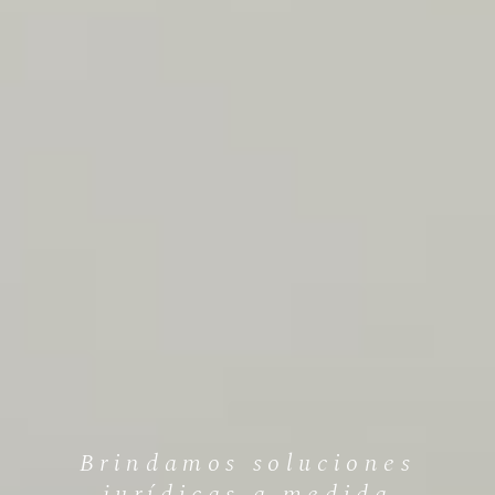
Brindamos soluciones
jurídicas a medida