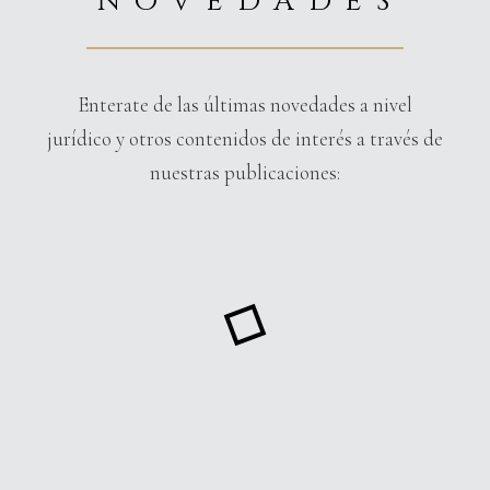
NOVEDADES
Enterate de las últimas novedades a nivel
jurídico y otros contenidos de interés a través de
nuestras publicaciones: